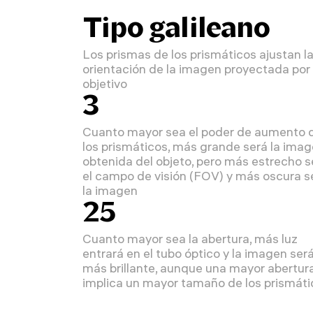
Tipo galileano
Los prismas de los prismáticos ajustan l
orientación de la imagen proyectada por 
objetivo
3
Cuanto mayor sea el poder de aumento 
los prismáticos, más grande será la ima
obtenida del objeto, pero más estrecho s
el campo de visión (FOV) y más oscura s
la imagen
25
Cuanto mayor sea la abertura, más luz
entrará en el tubo óptico y la imagen ser
más brillante, aunque una mayor abertur
implica un mayor tamaño de los prismáti