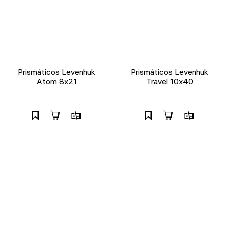
Prismáticos Levenhuk
Prismáticos Levenhuk
Atom 8x21
Travel 10x40