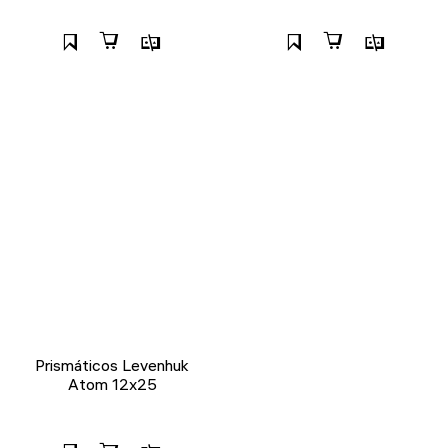
Prismáticos Levenhuk
Atom 12x25