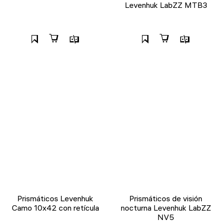
Levenhuk LabZZ MTB3
Prismáticos Levenhuk
Prismáticos de visión
Camo 10x42 con retícula
nocturna Levenhuk LabZZ
NV5