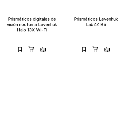
Prismáticos digitales de
Prismáticos Levenhuk
visión nocturna Levenhuk
LabZZ B5
Halo 13X Wi-Fi