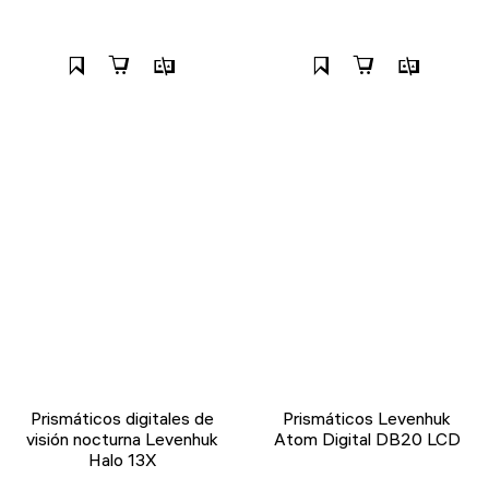
Prismáticos digitales de
Prismáticos Levenhuk
visión nocturna Levenhuk
Atom Digital DB20 LCD
Halo 13X