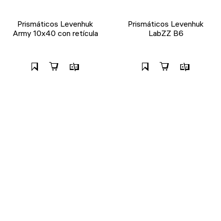
Prismáticos Levenhuk
Prismáticos Levenhuk
Army 10x40 con retícula
LabZZ B6