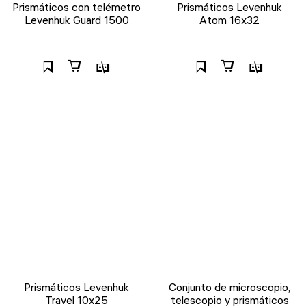
Prismáticos con telémetro
Prismáticos Levenhuk
Levenhuk Guard 1500
Atom 16x32
Prismáticos Levenhuk
Conjunto de microscopio,
Travel 10x25
telescopio y prismáticos