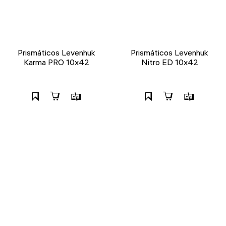
Prismáticos Levenhuk
Prismáticos Levenhuk
Karma PRO 10x42
Nitro ED 10x42