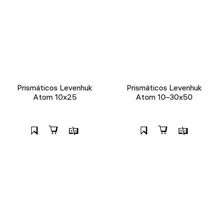
Prismáticos Levenhuk
Prismáticos Levenhuk
Atom 10x25
Atom 10–30x50