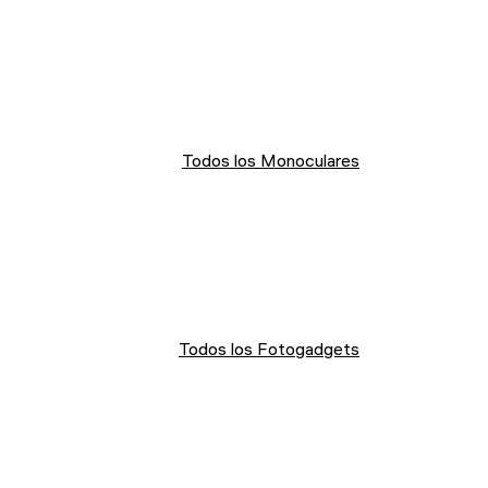
Todos los Monoculares
Todos los Fotogadgets