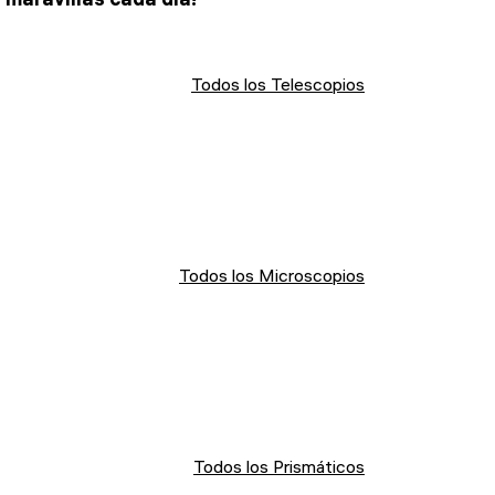
Todos los Telescopios
Todos los Microscopios
Todos los Prismáticos