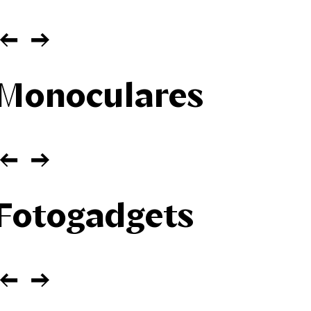
Monoculares
Fotogadgets