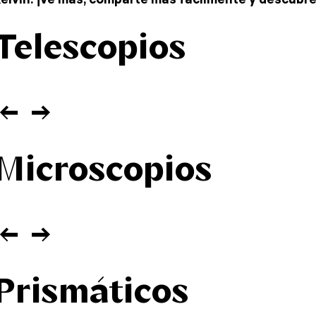
Telescopios
Microscopios
Prismáticos