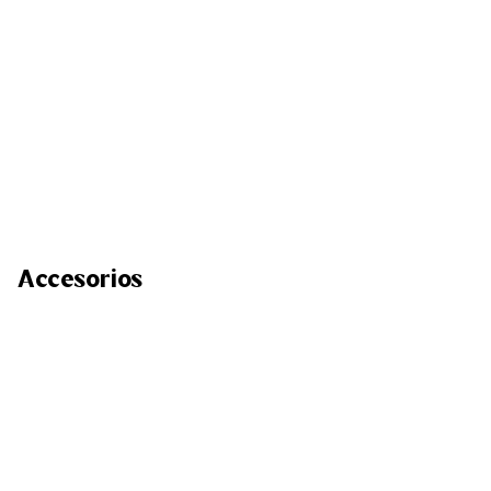
Accesorios