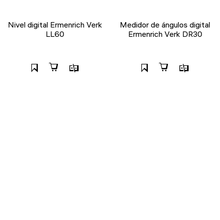
Nivel digital Ermenrich Verk
Medidor de ángulos digital
LL60
Ermenrich Verk DR30