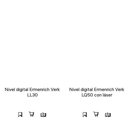
Nivel digital Ermenrich Verk
Nivel digital Ermenrich Verk
LL30
LQ50 con láser