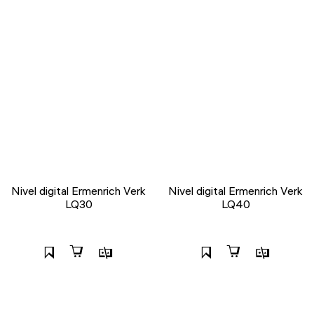
Nivel digital Ermenrich Verk
Nivel digital Ermenrich Verk
LQ30
LQ40