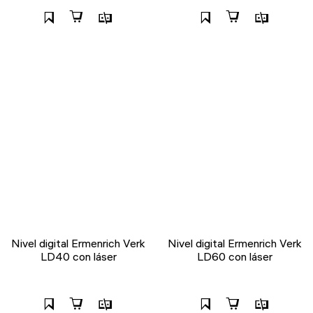
Nivel digital Ermenrich Verk
Nivel digital Ermenrich Verk
LD40 con láser
LD60 con láser