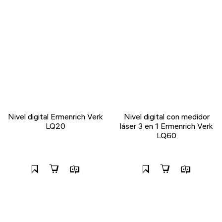
Nivel digital Ermenrich Verk
Nivel digital con medidor
LQ20
láser 3 en 1 Ermenrich Verk
LQ60