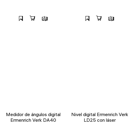
Medidor de ángulos digital
Nivel digital Ermenrich Verk
Ermenrich Verk DA40
LD25 con láser