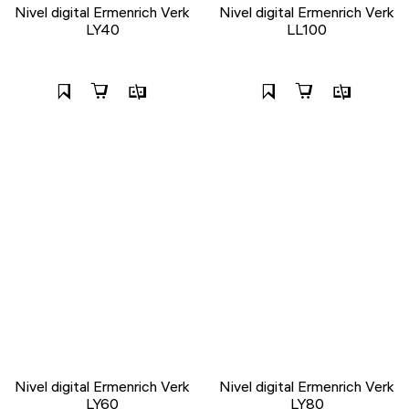
Nivel digital Ermenrich Verk
Nivel digital Ermenrich Verk
LY40
LL100
Nivel digital Ermenrich Verk
Nivel digital Ermenrich Verk
LY60
LY80