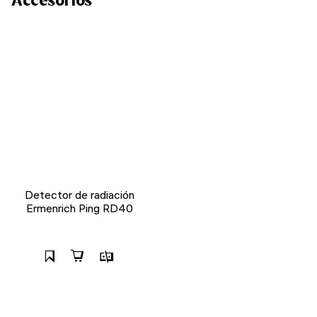
Detector de radiación
Ermenrich Ping RD40