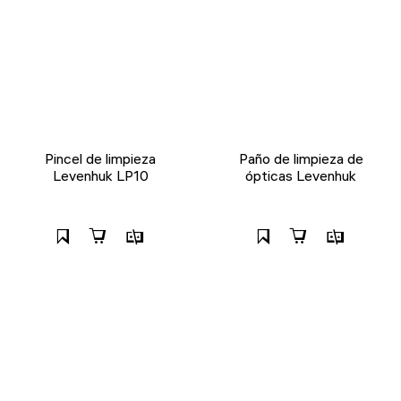
Pincel de limpieza
Paño de limpieza de
Levenhuk LP10
ópticas Levenhuk