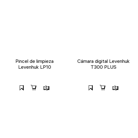
Pincel de limpieza
Cámara digital Levenhuk
Levenhuk LP10
T300 PLUS