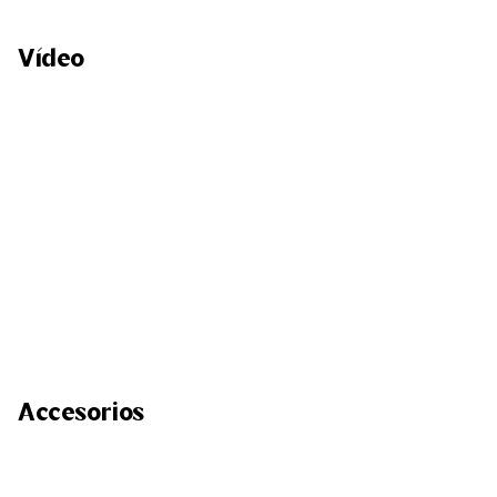
Vídeo
Accesorios