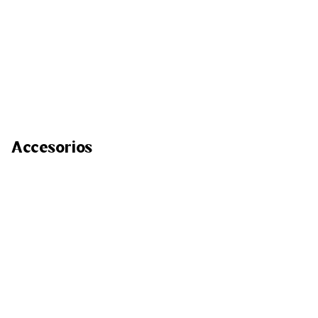
Accesorios