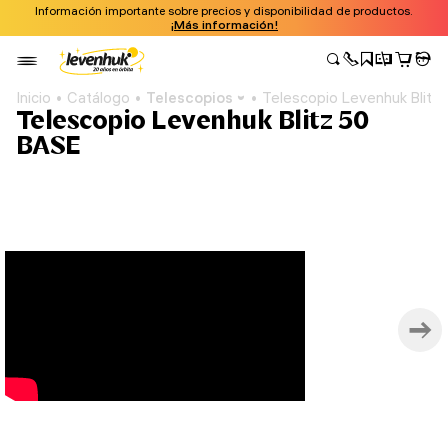
Información importante sobre precios y disponibilidad de productos.
¡Más información!
Inicio
Catálogo
Telescopios
Telescopio Levenhuk Blitz
Telescopio Levenhuk Blitz 50
BASE