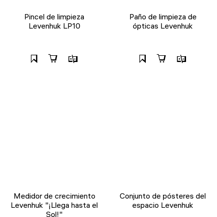
Pincel de limpieza
Paño de limpieza de
Levenhuk LP10
ópticas Levenhuk
Medidor de crecimiento
Conjunto de pósteres del
Levenhuk "¡Llega hasta el
espacio Levenhuk
Sol!"