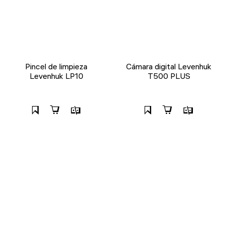
Pincel de limpieza
Cámara digital Levenhuk
Levenhuk LP10
T500 PLUS