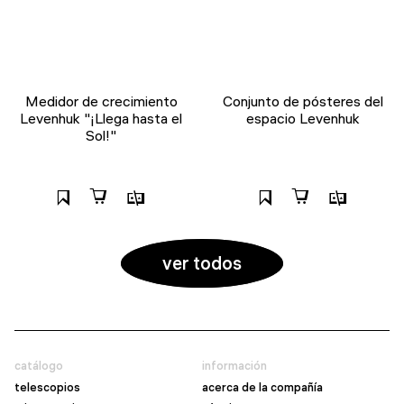
Medidor de crecimiento
Conjunto de pósteres del
Levenhuk "¡Llega hasta el
espacio Levenhuk
Sol!"
ver todos
catálogo
información
telescopios
acerca de la compañía