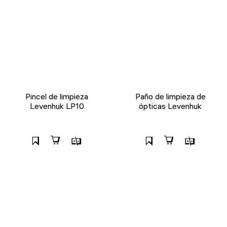
Pincel de limpieza
Paño de limpieza de
Levenhuk LP10
ópticas Levenhuk