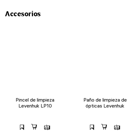
Accesorios
Pincel de limpieza
Paño de limpieza de
Levenhuk LP10
ópticas Levenhuk