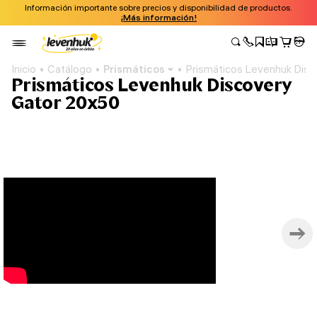
Información importante sobre precios y disponibilidad de productos.
¡Más información!
Inicio
Catálogo
Prismáticos
Prismáticos Levenhuk Dis
Prismáticos Levenhuk Discovery
Gator 20x50