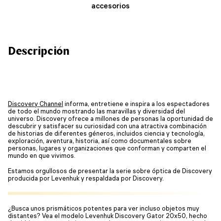
accesorios
Descripción
Discovery Channel
informa, entretiene e inspira a los espectadores
de todo el mundo mostrando las maravillas y diversidad del
universo. Discovery ofrece a millones de personas la oportunidad de
descubrir y satisfacer su curiosidad con una atractiva combinación
de historias de diferentes géneros, incluidos ciencia y tecnología,
exploración, aventura, historia, así como documentales sobre
personas, lugares y organizaciones que conforman y comparten el
mundo en que vivimos.
Estamos orgullosos de presentar la serie sobre óptica de Discovery
producida por Levenhuk y respaldada por Discovery.
¿Busca unos prismáticos potentes para ver incluso objetos muy
distantes? Vea el modelo Levenhuk Discovery Gator 20x50, hecho