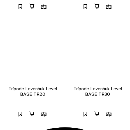
Trípode Levenhuk Level
Trípode Levenhuk Level
BASE TR20
BASE TR30