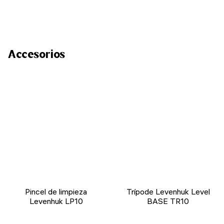
Accesorios
Pincel de limpieza
Trípode Levenhuk Level
Levenhuk LP10
BASE TR10