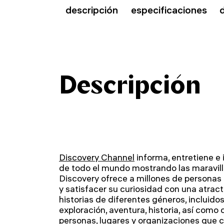
descripción
especificaciones
Descripción
Discovery Channel
informa, entretiene e 
de todo el mundo mostrando las maravilla
Discovery ofrece a millones de personas 
y satisfacer su curiosidad con una atrac
historias de diferentes géneros, incluidos
exploración, aventura, historia, así com
personas, lugares y organizaciones que 