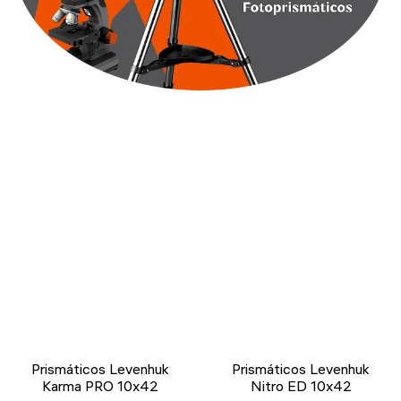
Prismáticos Levenhuk
Prismáticos Levenhuk
Karma PRO 10x42
Nitro ED 10x42