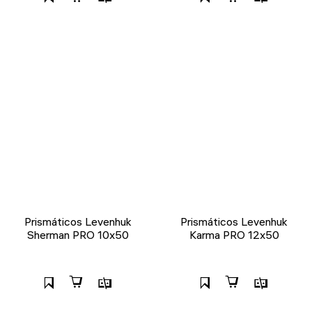
Prismáticos Levenhuk
Prismáticos Levenhuk
Sherman PRO 10x50
Karma PRO 12x50