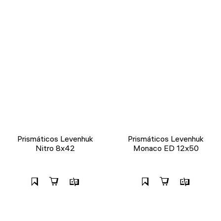
Prismáticos Levenhuk
Prismáticos Levenhuk
Nitro 8x42
Monaco ED 12x50