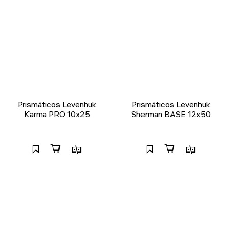
Prismáticos Levenhuk
Prismáticos Levenhuk
Karma PRO 10x25
Sherman BASE 12x50