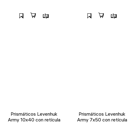
Prismáticos Levenhuk
Prismáticos Levenhuk
Army 10x40 con retícula
Army 7x50 con retícula