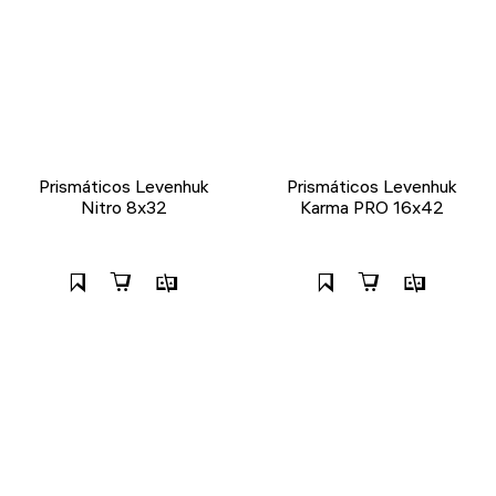
Prismáticos Levenhuk
Prismáticos Levenhuk
Nitro 8x32
Karma PRO 16x42