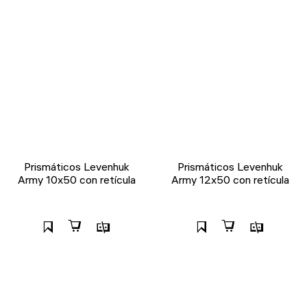
Prismáticos Levenhuk
Prismáticos Levenhuk
Army 10x50 con retícula
Army 12x50 con retícula