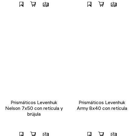
Prismáticos Levenhuk
Prismáticos Levenhuk
Nelson 7x50 con retícula y
Army 8x40 con retícula
brújula