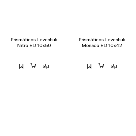
Prismáticos Levenhuk
Prismáticos Levenhuk
Nitro ED 10x50
Monaco ED 10x42