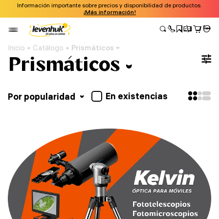
Información importante sobre precios y disponibilidad de productos.
¡Más información!
Inicio
Catálogo
Prismáticos
Prismáticos
En existencias
Por popularidad