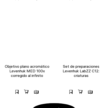
Objetivo plano acromático
Set de preparaciones
Levenhuk MED 100x
Levenhuk LabZZ C12:
corregido al infinito
criaturas