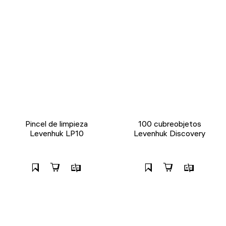
Pincel de limpieza
100 cubreobjetos
Levenhuk LP10
Levenhuk Discovery