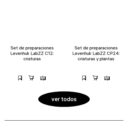
Set de preparaciones
Set de preparaciones
Levenhuk LabZZ C12:
Levenhuk LabZZ CP24:
criaturas
criaturas y plantas
ver todos