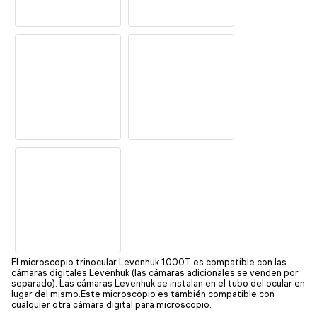
El microscopio trinocular Levenhuk 1000T es compatible con las
cámaras digitales Levenhuk (las cámaras adicionales se venden por
separado). Las cámaras Levenhuk se instalan en el tubo del ocular en
lugar del mismo.Este microscopio es también compatible con
cualquier otra cámara digital para microscopio.