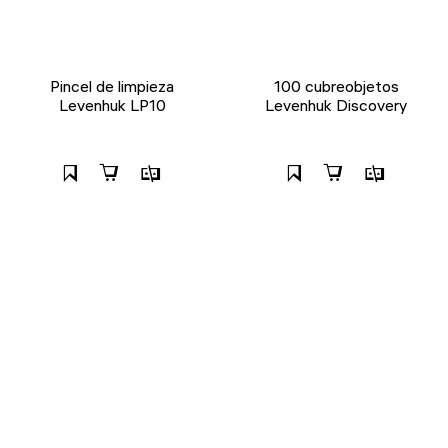
Pincel de limpieza
100 cubreobjetos
Levenhuk LP10
Levenhuk Discovery