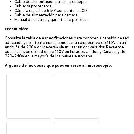
Cable de alimentación para microscopio
Cubierta protectora
Cámara digital de 5 MP con pantalla LCD
Cable de alimentación para cámara
Manual de usuario y garantía de por vida
Precaución:
Consulte la tabla de especificaciones para conocer la tensión de red
adecuada y no intente nunca conectar un dispositivo de 110V en un
enchufe de 220V o viceversa sin utilizar un convertidor. Recuerde
que la tensión de red es de 110V en Estados Unidos y Canadá, y de
220–240V en la mayoría de los países europeos.
Algunas de las cosas que pueden verse al microscopio: