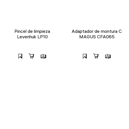
Pincel de limpieza
Adaptador de montura C
Levenhuk LP10
MAGUS CFA065