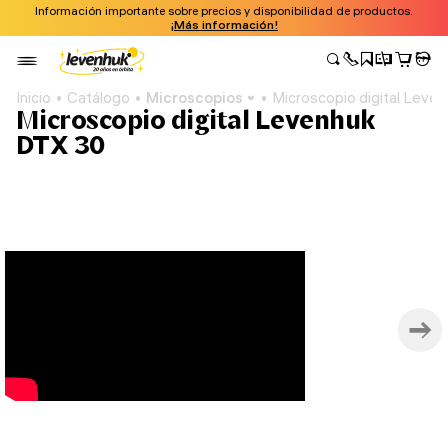
Información importante sobre precios y disponibilidad de productos.
¡Más información!
Inicio
Catálogo
Microscopios
Microscopio digital Leve
Microscopio digital Levenhuk
DTX 30