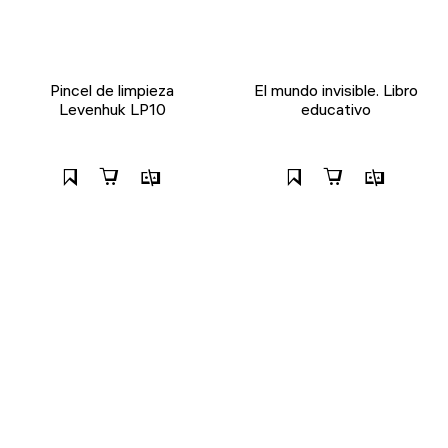
Pincel de limpieza
El mundo invisible. Libro
Levenhuk LP10
educativo