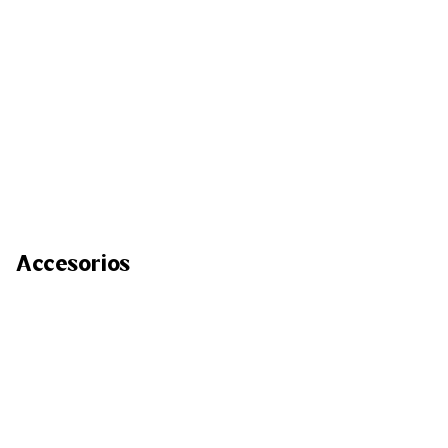
Accesorios