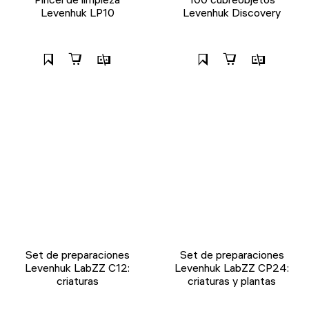
Levenhuk LP10
Levenhuk Discovery
Set de preparaciones
Set de preparaciones
Levenhuk LabZZ C12:
Levenhuk LabZZ CP24:
criaturas
criaturas y plantas