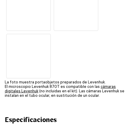
La foto muestra portaobjetos preparados de Levenhuk.
El microscopio Levenhuk 870T es compatible con las
cámaras
digitales Levenhuk
(no incluidas en el kit). Las cámaras Levenhuk se
instalan en el tubo ocular, en sustitución de un ocular.
Especificaciones