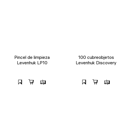
Pincel de limpieza
100 cubreobjetos
Levenhuk LP10
Levenhuk Discovery