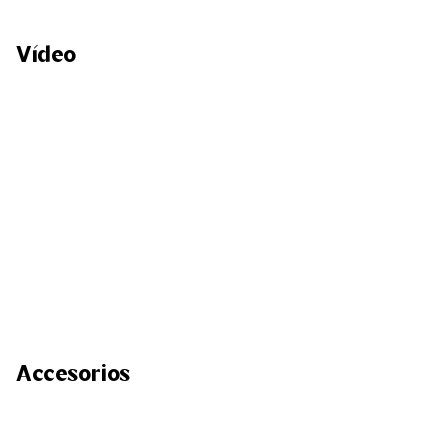
Vídeo
Accesorios