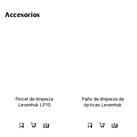
Accesorios
Pincel de limpieza
Paño de limpieza de
Levenhuk LP10
ópticas Levenhuk