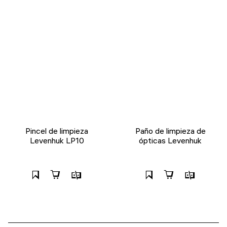
Pincel de limpieza
Paño de limpieza de
Levenhuk LP10
ópticas Levenhuk