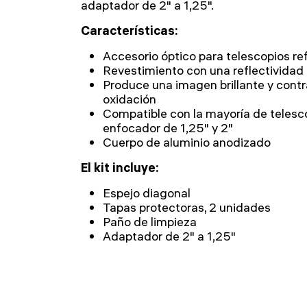
adaptador de 2" a 1,25".
Características:
Accesorio óptico para telescopios re
Revestimiento con una reflectividad
Produce una imagen brillante y contra
oxidación
Compatible con la mayoría de telesc
enfocador de 1,25" y 2"
Cuerpo de aluminio anodizado
El kit incluye:
Espejo diagonal
Tapas protectoras, 2 unidades
Paño de limpieza
Adaptador de 2" a 1,25"