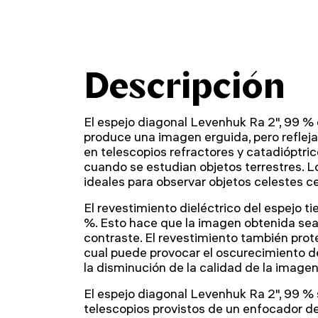
Descripción
El espejo diagonal Levenhuk Ra 2", 99 % 
produce una imagen erguida, pero refleja
en telescopios refractores y catadióptric
cuando se estudian objetos terrestres. L
ideales para observar objetos celestes ce
El revestimiento dieléctrico del espejo ti
%. Esto hace que la imagen obtenida sea n
contraste. El revestimiento también prote
cual puede provocar el oscurecimiento de 
la disminución de la calidad de la imagen
El espejo diagonal Levenhuk Ra 2", 99 % 
telescopios provistos de un enfocador de 1